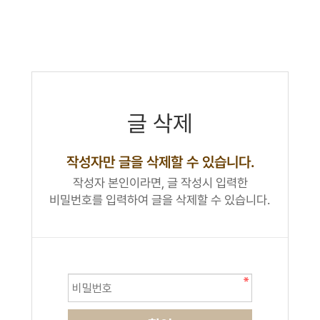
글 삭제
작성자만 글을 삭제할 수 있습니다.
작성자 본인이라면, 글 작성시 입력한
비밀번호를 입력하여 글을 삭제할 수 있습니다.