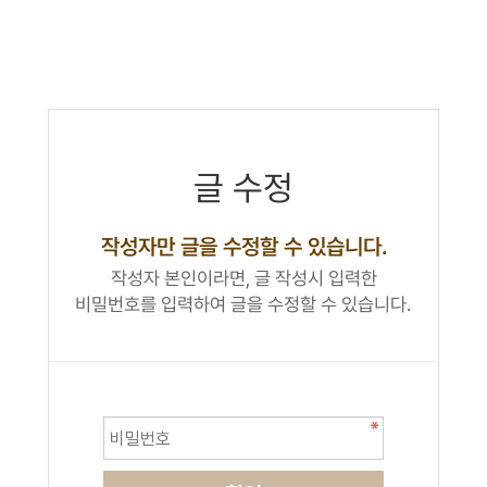
글 수정
작성자만 글을 수정할 수 있습니다.
작성자 본인이라면, 글 작성시 입력한
비밀번호를 입력하여 글을 수정할 수 있습니다.