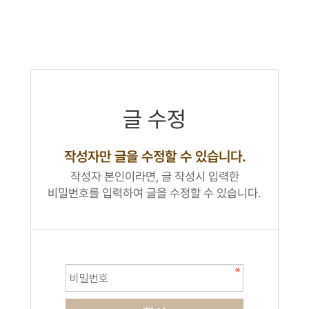
글 수정
작성자만 글을 수정할 수 있습니다.
작성자 본인이라면, 글 작성시 입력한
비밀번호를 입력하여 글을 수정할 수 있습니다.