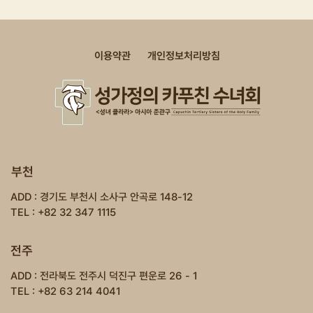
이용약관
개인정보처리방침
부천
ADD : 경기도 부천시 소사구 안곡로 148-12
TEL : +82 32 347 1115
전주
ADD : 전라북도 전주시 덕진구 편운로 26 - 1
TEL : +82 63 214 4041