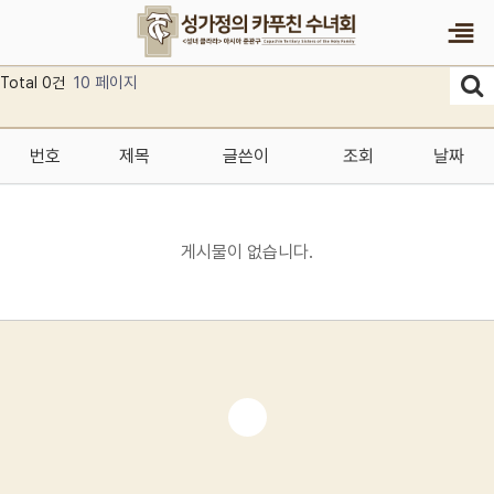
10 페이지
Total 0건
번호
제목
글쓴이
조회
날짜
게시물이 없습니다.