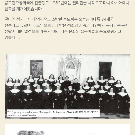
콩고민주공화국에 진출했고, 1982년에는 필리핀을 시작으로 다시 아시아에서
선교를 재개하였습니다.
몬티엘 성지에서 시작된 작고 소박한 수도회는 오늘날 4대륙 34개국에
현존하고 있으며, 하느님으로부터 받은 성소의 기쁨과 타인에게 봉사하는 봉헌
생활에 대한 열정으로 가득 찬 여러 다른 문화의 젊은이들로 풍요로워지고
있습니다.