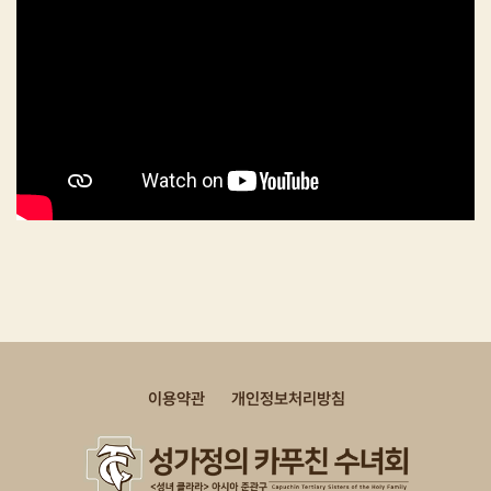
이용약관
개인정보처리방침