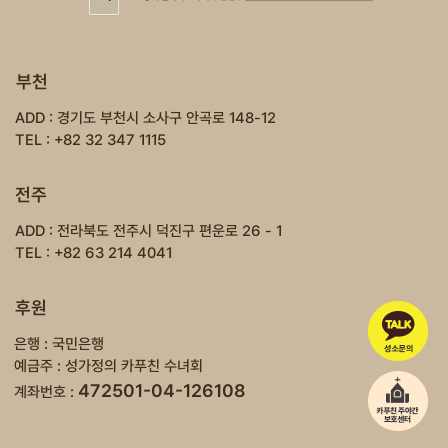
부천
ADD : 경기도 부천시 소사구 안곡로 148-12
TEL : +82 32 347 1115
전주
ADD : 전라북도 전주시 덕진구 편운로 26 - 1
TEL : +82 63 214 4041
후원
은행 : 국민은행
예금주 : 성가정의 카푸친 수녀회
472501-04-126108
계좌번호 :