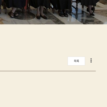
게시판 리스트 옵션
목록