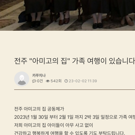
전주 "아미고의 집" 가족 여행이 있습니
카푸치나
0건
542회
23-02-02 11:39
전주 아미고의 집 공동체가
2023년 1월 30일 부터 2월 1일 까지 2박 3일 일정으로 가족 
저희 아미고의 집 아이들이 아무 사고 없이
건강하고 행복하게 여행을 할 수 있도록 기도 부탁드립니다.