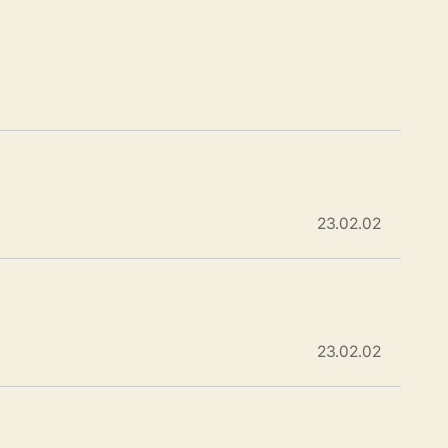
23.02.02
23.02.02