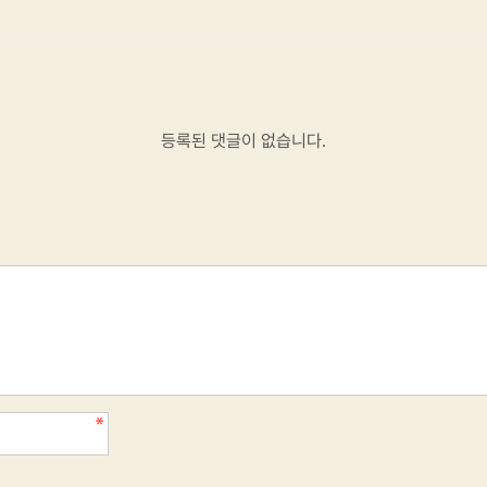
등록된 댓글이 없습니다.