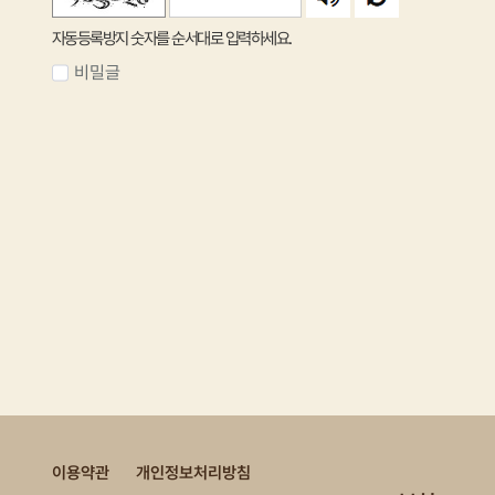
자동등록방지 숫자를 순서대로 입력하세요.
비밀글
이용약관
개인정보처리방침