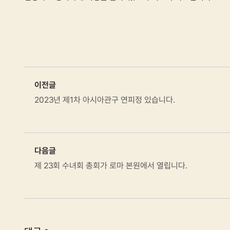
이전글
2023년 제1차 아시아관구 연피정 있습니다.
다음글
제 23회 수녀회 총회가 로마 본원에서 열립니다.