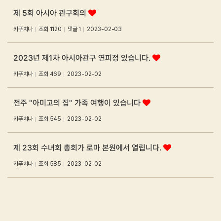
제 5회 아시아 관구회의
카푸치나
조회
1120
댓글 1
2023-02-03
2023년 제1차 아시아관구 연피정 있습니다.
카푸치나
조회
469
2023-02-02
전주 "아미고의 집" 가족 여행이 있습니다
카푸치나
조회
545
2023-02-02
제 23회 수녀회 총회가 로마 본원에서 열립니다.
카푸치나
조회
585
2023-02-02