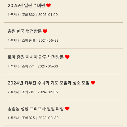
2025년 열린 수녀원
카푸치나
조회
832
2025-01-09
총원 한국 법정방문
카푸치나
조회
946
2024-05-22
로마 총원 아시아 관구 법정방문
카푸치나
조회
771
2024-05-03
2024년 카푸친 수녀회 기도 모임과 성소 모임
카푸치나
조회
715
2024-02-05
송림동 성당 교리교사 일일 피정
카푸치나
조회
825
2023-03-30