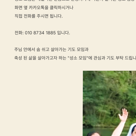
화면 옆
카카오톡
을 클릭하시거나
직접 전화를 주시면 됩니다.
전화: 010 8734 1885 입니다.
주님 안에서 숨 쉬고 살아가는 기도 모임과
축성 된 삶을 살아가고자 하는 "성소 모임"에 관심과 기도 부탁 드립니