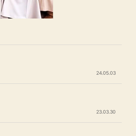
24.05.03
23.03.30