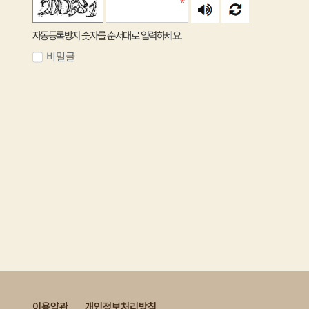
자동등록방지 숫자를 순서대로 입력하세요.
비밀글
이용약관
개인정보처리방침