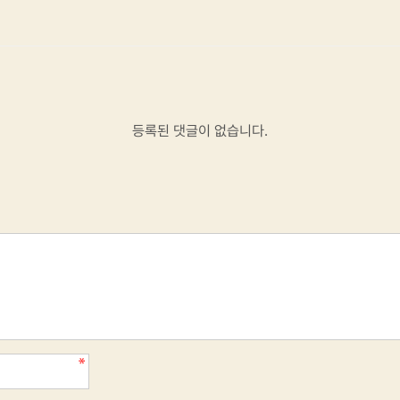
등록된 댓글이 없습니다.