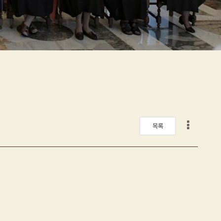
게시판 리스트 옵션
목록