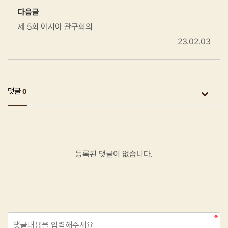
다음글
제 5회 아시아 관구회의
23.02.03
댓글
0
등록된 댓글이 없습니다.