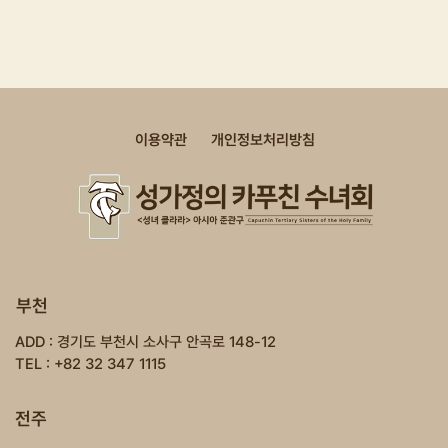
이용약관
개인정보처리방침
부천
ADD : 경기도 부천시 소사구 안곡로 148-12
TEL : +82 32 347 1115
전주