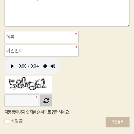
자동등록방지 숫자를 순서대로 입력하세요.
비밀글
댓글등록