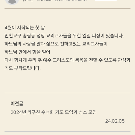
4월이 시작되는 첫 날
인천교구 송림동 성당 교리교사들을 위한 일일 피정이 있습니다.
하느님의 사랑을 말과 삶으로 전하고있는 교리교사들이
하느님 안에서 힘을 얻어
다시 힘차게 우리 주 예수 그리스도의 복음을 전할 수 있도록 관심과
기도 부탁드립니다.
이전글
2024년 카푸친 수녀회 기도 모임과 성소 모임
24.02.05