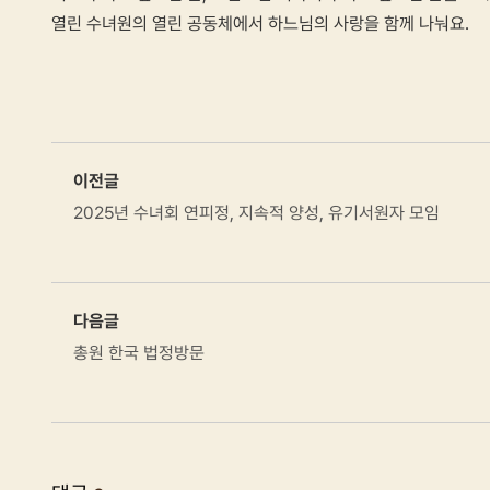
열린 수녀원의 열린 공동체에서 하느님의 사랑을 함께 나눠요.
이전글
2025년 수녀회 연피정, 지속적 양성, 유기서원자 모임
다음글
총원 한국 법정방문