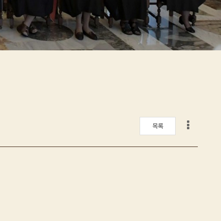
게시판 리스트 옵션
목록