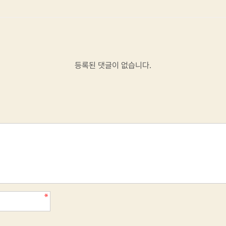
등록된 댓글이 없습니다.